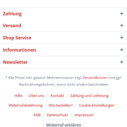
Zahlung
Versand
Shop Service
Informationen
Newsletter
* Alle Preise inkl. gesetzl. Mehrwertsteuer zzgl.
Versandkosten
und ggf.
Nachnahmegebühren, wenn nicht anders beschrieben
Hilfe
Über uns
Kontakt
Zahlung und Lieferung
Widerrufsbelehrung
Wie bestellen?
Cookie-Einstellungen
AGB
Datenschutz
Impressum
Widerruf erklären