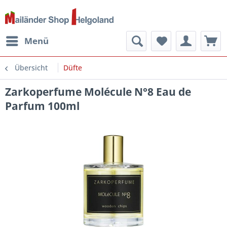
Menü
Übersicht
Düfte
Zarkoperfume Molécule N°8 Eau de
Parfum 100ml