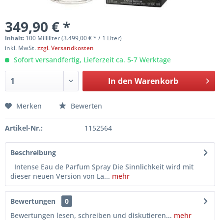
349,90 € *
Inhalt:
100 Milliliter (3.499,00 € * / 1 Liter)
inkl. MwSt.
zzgl. Versandkosten
Sofort versandfertig, Lieferzeit ca. 5-7 Werktage
In den
Warenkorb
Merken
Bewerten
Artikel-Nr.:
1152564
Beschreibung
Intense Eau de Parfum Spray Die Sinnlichkeit wird mit
dieser neuen Version von La...
mehr
Bewertungen
0
Bewertungen lesen, schreiben und diskutieren...
mehr