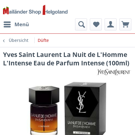
Menü
Übersicht
Düfte
Yves Saint Laurent La Nuit de L'Homme
L'Intense Eau de Parfum Intense (100ml)