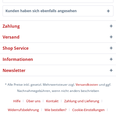
Kunden haben sich ebenfalls angesehen
Zahlung
Versand
Shop Service
Informationen
Newsletter
* Alle Preise inkl. gesetzl. Mehrwertsteuer zzgl.
Versandkosten
und ggf.
Nachnahmegebühren, wenn nicht anders beschrieben
Hilfe
Über uns
Kontakt
Zahlung und Lieferung
Widerrufsbelehrung
Wie bestellen?
Cookie-Einstellungen