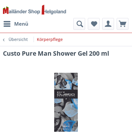
Menü
Übersicht
Körperpflege
Custo Pure Man Shower Gel 200 ml