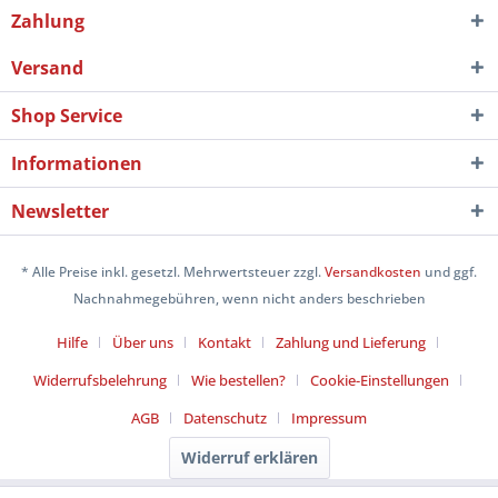
Zahlung
Versand
Shop Service
Informationen
Newsletter
* Alle Preise inkl. gesetzl. Mehrwertsteuer zzgl.
Versandkosten
und ggf.
Nachnahmegebühren, wenn nicht anders beschrieben
Hilfe
Über uns
Kontakt
Zahlung und Lieferung
Widerrufsbelehrung
Wie bestellen?
Cookie-Einstellungen
AGB
Datenschutz
Impressum
Widerruf erklären