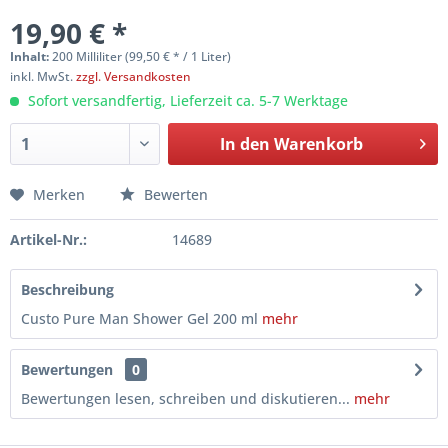
19,90 € *
Inhalt:
200 Milliliter (99,50 € * / 1 Liter)
inkl. MwSt.
zzgl. Versandkosten
Sofort versandfertig, Lieferzeit ca. 5-7 Werktage
In den
Warenkorb
Merken
Bewerten
Artikel-Nr.:
14689
Beschreibung
Custo Pure Man Shower Gel 200 ml
mehr
Bewertungen
0
Bewertungen lesen, schreiben und diskutieren...
mehr