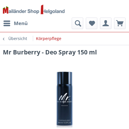
Menü
Übersicht
Körperpflege
Mr Burberry - Deo Spray 150 ml