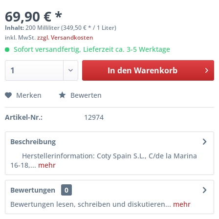
69,90 € *
Inhalt:
200 Milliliter (349,50 € * / 1 Liter)
inkl. MwSt.
zzgl. Versandkosten
Sofort versandfertig, Lieferzeit ca. 3-5 Werktage
In den
Warenkorb
Merken
Bewerten
Artikel-Nr.:
12974
Beschreibung
Herstellerinformation: Coty Spain S.L., C/de la Marina
16-18,...
mehr
Bewertungen
0
Bewertungen lesen, schreiben und diskutieren...
mehr