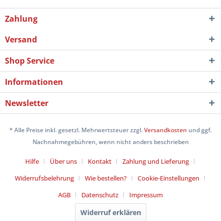
Zahlung
Versand
Shop Service
Informationen
Newsletter
* Alle Preise inkl. gesetzl. Mehrwertsteuer zzgl.
Versandkosten
und ggf.
Nachnahmegebühren, wenn nicht anders beschrieben
Hilfe
Über uns
Kontakt
Zahlung und Lieferung
Widerrufsbelehrung
Wie bestellen?
Cookie-Einstellungen
AGB
Datenschutz
Impressum
Widerruf erklären