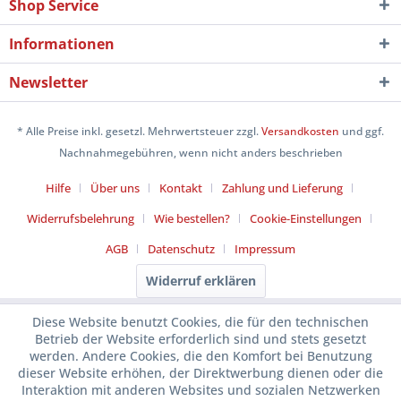
Shop Service
Informationen
Newsletter
* Alle Preise inkl. gesetzl. Mehrwertsteuer zzgl.
Versandkosten
und ggf.
Nachnahmegebühren, wenn nicht anders beschrieben
Hilfe
Über uns
Kontakt
Zahlung und Lieferung
Widerrufsbelehrung
Wie bestellen?
Cookie-Einstellungen
AGB
Datenschutz
Impressum
Widerruf erklären
Diese Website benutzt Cookies, die für den technischen
Betrieb der Website erforderlich sind und stets gesetzt
werden. Andere Cookies, die den Komfort bei Benutzung
dieser Website erhöhen, der Direktwerbung dienen oder die
Interaktion mit anderen Websites und sozialen Netzwerken