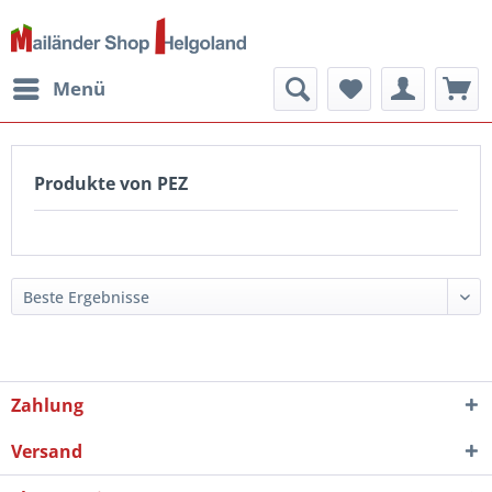
Menü
Produkte von PEZ
Zahlung
Versand