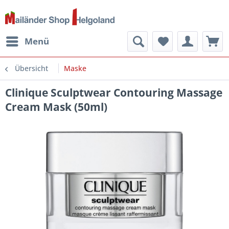
Menü
Übersicht
Maske
Clinique Sculptwear Contouring Massage
Cream Mask (50ml)