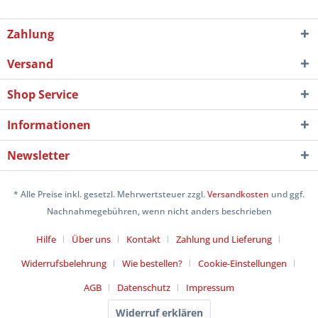
Zahlung
Versand
Shop Service
Informationen
Newsletter
* Alle Preise inkl. gesetzl. Mehrwertsteuer zzgl.
Versandkosten
und ggf.
Nachnahmegebühren, wenn nicht anders beschrieben
Hilfe
Über uns
Kontakt
Zahlung und Lieferung
Widerrufsbelehrung
Wie bestellen?
Cookie-Einstellungen
AGB
Datenschutz
Impressum
Widerruf erklären