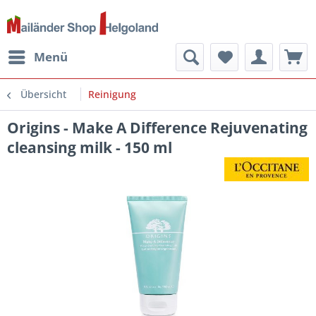
Menü
Übersicht
Reinigung
Origins - Make A Difference Rejuvenating
cleansing milk - 150 ml