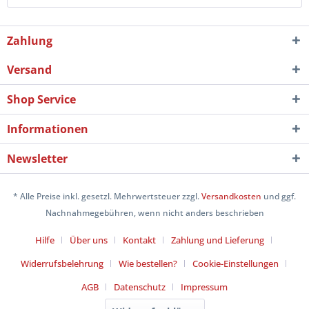
Zahlung
Versand
Shop Service
Informationen
Newsletter
* Alle Preise inkl. gesetzl. Mehrwertsteuer zzgl.
Versandkosten
und ggf.
Nachnahmegebühren, wenn nicht anders beschrieben
Hilfe
Über uns
Kontakt
Zahlung und Lieferung
Widerrufsbelehrung
Wie bestellen?
Cookie-Einstellungen
AGB
Datenschutz
Impressum