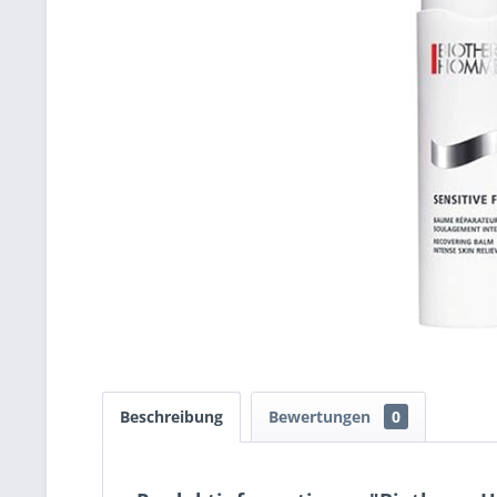
Beschreibung
Bewertungen
0