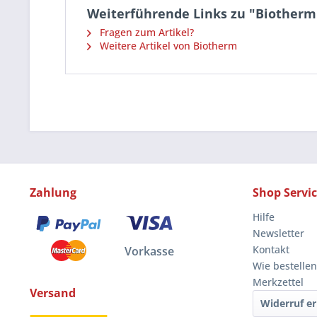
Weiterführende Links zu "Biotherm
Fragen zum Artikel?
Weitere Artikel von Biotherm
Zahlung
Shop Servi
Hilfe
Newsletter
Kontakt
Vorkasse
Wie bestellen
Merkzettel
Versand
Widerruf er