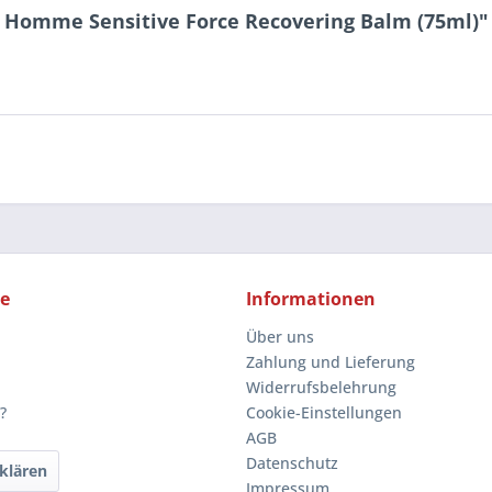
 Homme Sensitive Force Recovering Balm (75ml)"
ce
Informationen
Über uns
Zahlung und Lieferung
Widerrufsbelehrung
?
Cookie-Einstellungen
AGB
Datenschutz
klären
Impressum