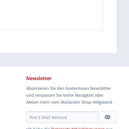
Newsletter
Abonnieren Sie den kostenlosen Newsletter
und verpassen Sie keine Neuigkeit oder
Aktion mehr vom Mailänder Shop Helgoland.