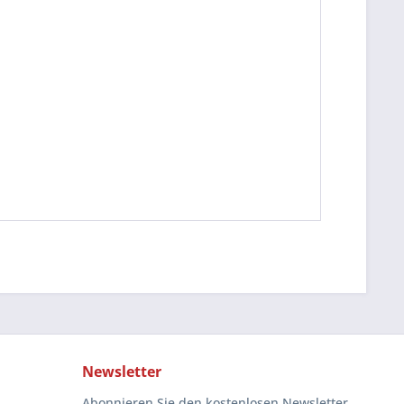
Newsletter
Abonnieren Sie den kostenlosen Newsletter