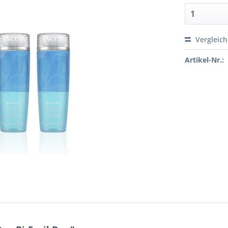
Vergleic
Artikel-Nr.: