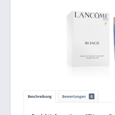
Beschreibung
Bewertungen
0