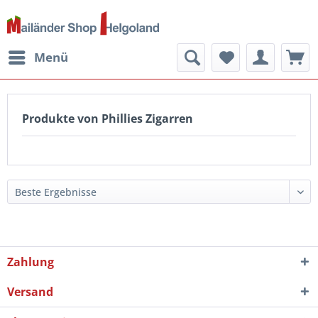
Menü
Produkte von Phillies Zigarren
Zahlung
Versand