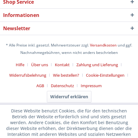
Shop Service
Informationen
Newsletter
* Alle Preise inkl. gesetzl. Mehrwertsteuer zzgl.
Versandkosten
und ggf.
Nachnahmegebühren, wenn nicht anders beschrieben
Hilfe
Über uns
Kontakt
Zahlung und Lieferung
Widerrufsbelehrung
Wie bestellen?
Cookie-Einstellungen
AGB
Datenschutz
Impressum
Widerruf erklären
Diese Website benutzt Cookies, die für den technischen
Betrieb der Website erforderlich sind und stets gesetzt
werden. Andere Cookies, die den Komfort bei Benutzung
dieser Website erhöhen, der Direktwerbung dienen oder die
Interaktion mit anderen Websites und sozialen Netzwerken