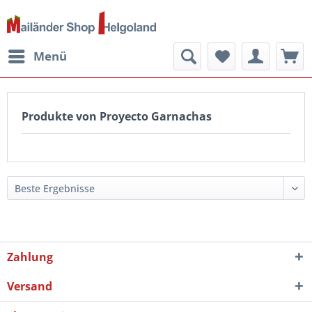
Menü
Produkte von Proyecto Garnachas
Zahlung
Versand