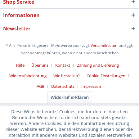
Shop Service
Informationen
Newsletter
* Alle Preise inkl. gesetzl. Mehrwertsteuer zzgl.
Versandkosten
und ggf.
Nachnahmegebühren, wenn nicht anders beschrieben
Hilfe
Über uns
Kontakt
Zahlung und Lieferung
Widerrufsbelehrung
Wie bestellen?
Cookie-Einstellungen
AGB
Datenschutz
Impressum
Widerruf erklären
Diese Website benutzt Cookies, die für den technischen
Betrieb der Website erforderlich sind und stets gesetzt
werden. Andere Cookies, die den Komfort bei Benutzung
dieser Website erhöhen, der Direktwerbung dienen oder die
Interaktion mit anderen Websites und sozialen Netzwerken