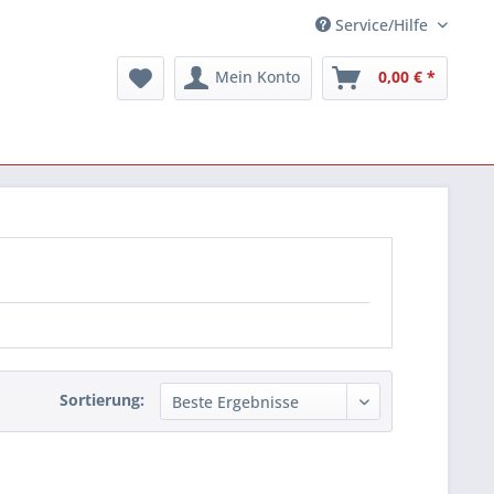
Service/Hilfe
Mein Konto
0,00 € *
Sortierung: