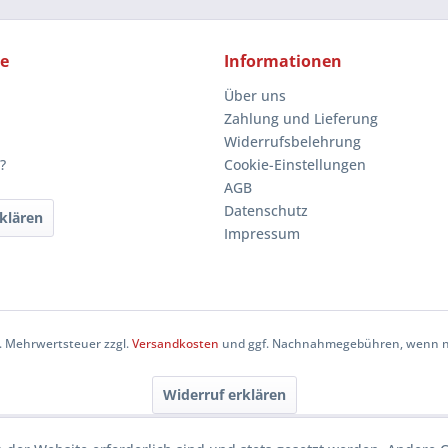
ce
Informationen
Über uns
Zahlung und Lieferung
Widerrufsbelehrung
?
Cookie-Einstellungen
AGB
Datenschutz
klären
Impressum
zl. Mehrwertsteuer zzgl.
Versandkosten
und ggf. Nachnahmegebühren, wenn ni
Widerruf erklären