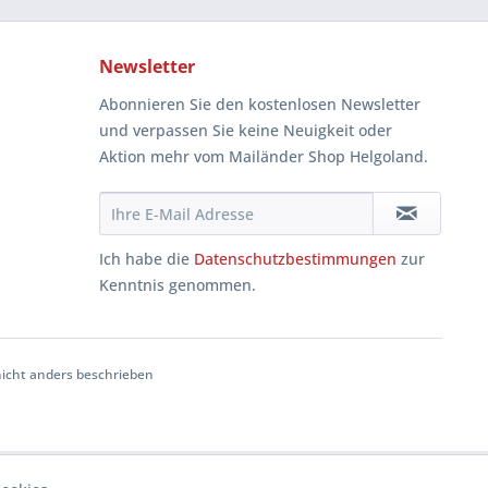
Newsletter
Abonnieren Sie den kostenlosen Newsletter
und verpassen Sie keine Neuigkeit oder
Aktion mehr vom Mailänder Shop Helgoland.
Ich habe die
Datenschutzbestimmungen
zur
Kenntnis genommen.
cht anders beschrieben