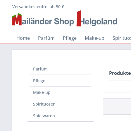
Versandkostenfrei ab 50 €
Home
Parfüm
Pflege
Make-up
Spiritu
Parfüm
Produkte 
Pflege
Make-up
Spirituosen
Spielwaren