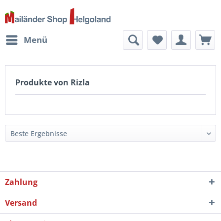
Menü
Produkte von Rizla
Zahlung
Versand