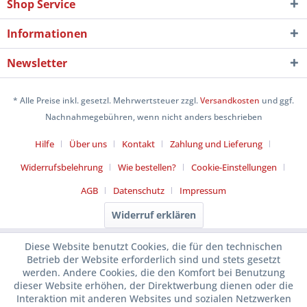
Shop Service
Informationen
Newsletter
* Alle Preise inkl. gesetzl. Mehrwertsteuer zzgl.
Versandkosten
und ggf.
Nachnahmegebühren, wenn nicht anders beschrieben
Hilfe
Über uns
Kontakt
Zahlung und Lieferung
Widerrufsbelehrung
Wie bestellen?
Cookie-Einstellungen
AGB
Datenschutz
Impressum
Widerruf erklären
Diese Website benutzt Cookies, die für den technischen
Betrieb der Website erforderlich sind und stets gesetzt
werden. Andere Cookies, die den Komfort bei Benutzung
dieser Website erhöhen, der Direktwerbung dienen oder die
Interaktion mit anderen Websites und sozialen Netzwerken