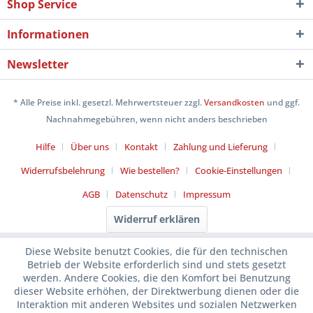
Shop Service
Informationen
Newsletter
* Alle Preise inkl. gesetzl. Mehrwertsteuer zzgl.
Versandkosten
und ggf.
Nachnahmegebühren, wenn nicht anders beschrieben
Hilfe
Über uns
Kontakt
Zahlung und Lieferung
Widerrufsbelehrung
Wie bestellen?
Cookie-Einstellungen
AGB
Datenschutz
Impressum
Widerruf erklären
Diese Website benutzt Cookies, die für den technischen
Betrieb der Website erforderlich sind und stets gesetzt
werden. Andere Cookies, die den Komfort bei Benutzung
dieser Website erhöhen, der Direktwerbung dienen oder die
Interaktion mit anderen Websites und sozialen Netzwerken