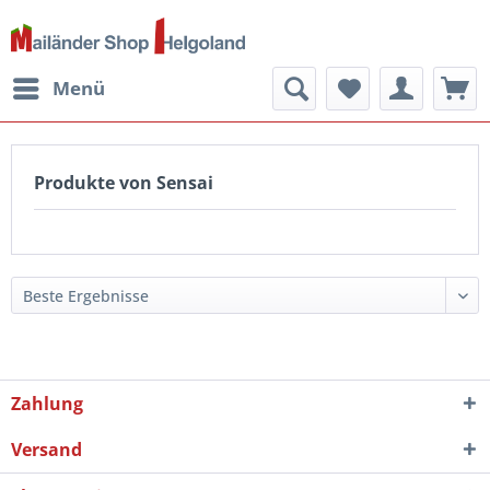
Menü
Produkte von Sensai
Zahlung
Versand