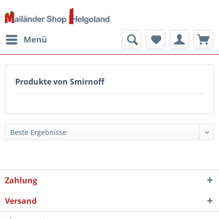
Menü
Produkte von Smirnoff
Zahlung
Versand