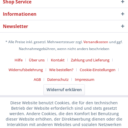
Shop Service
Informationen
Newsletter
* Alle Preise inkl. gesetzl. Mehrwertsteuer zzgl.
Versandkosten
und ggf.
Nachnahmegebühren, wenn nicht anders beschrieben
Hilfe
Über uns
Kontakt
Zahlung und Lieferung
Widerrufsbelehrung
Wie bestellen?
Cookie-Einstellungen
AGB
Datenschutz
Impressum
Widerruf erklären
Diese Website benutzt Cookies, die für den technischen
Betrieb der Website erforderlich sind und stets gesetzt
werden. Andere Cookies, die den Komfort bei Benutzung
dieser Website erhöhen, der Direktwerbung dienen oder die
Interaktion mit anderen Websites und sozialen Netzwerken