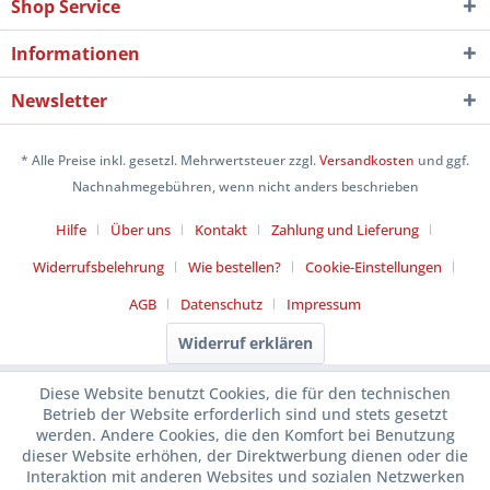
Shop Service
Informationen
Newsletter
* Alle Preise inkl. gesetzl. Mehrwertsteuer zzgl.
Versandkosten
und ggf.
Nachnahmegebühren, wenn nicht anders beschrieben
Hilfe
Über uns
Kontakt
Zahlung und Lieferung
Widerrufsbelehrung
Wie bestellen?
Cookie-Einstellungen
AGB
Datenschutz
Impressum
Widerruf erklären
Diese Website benutzt Cookies, die für den technischen
Betrieb der Website erforderlich sind und stets gesetzt
werden. Andere Cookies, die den Komfort bei Benutzung
dieser Website erhöhen, der Direktwerbung dienen oder die
Interaktion mit anderen Websites und sozialen Netzwerken