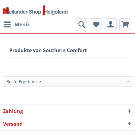
Menü
Produkte von Southern Comfort
Zahlung
Versand