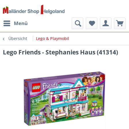
Menü
Übersicht
Lego & Playmobil
Lego Friends - Stephanies Haus (41314)