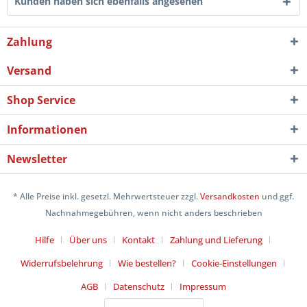
Kunden haben sich ebenfalls angesehen
Zahlung
Versand
Shop Service
Informationen
Newsletter
* Alle Preise inkl. gesetzl. Mehrwertsteuer zzgl.
Versandkosten
und ggf.
Nachnahmegebühren, wenn nicht anders beschrieben
Hilfe
Über uns
Kontakt
Zahlung und Lieferung
Widerrufsbelehrung
Wie bestellen?
Cookie-Einstellungen
AGB
Datenschutz
Impressum