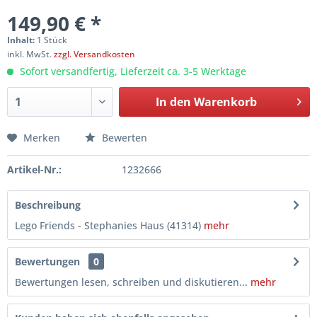
149,90 € *
Inhalt:
1 Stück
inkl. MwSt.
zzgl. Versandkosten
Sofort versandfertig, Lieferzeit ca. 3-5 Werktage
In den
Warenkorb
Merken
Bewerten
Artikel-Nr.:
1232666
Beschreibung
Lego Friends - Stephanies Haus (41314)
mehr
Bewertungen
0
Bewertungen lesen, schreiben und diskutieren...
mehr