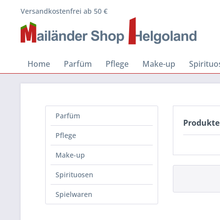
Versandkostenfrei ab 50 €
Home
Parfüm
Pflege
Make-up
Spiritu
Parfüm
Produkte
Pflege
Make-up
Spirituosen
Spielwaren