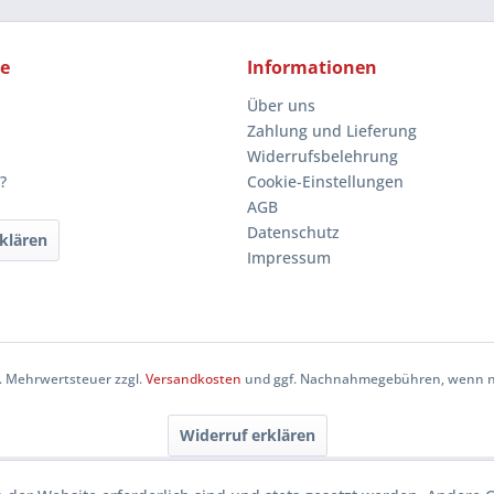
ce
Informationen
Über uns
Zahlung und Lieferung
Widerrufsbelehrung
?
Cookie-Einstellungen
AGB
Datenschutz
klären
Impressum
zl. Mehrwertsteuer zzgl.
Versandkosten
und ggf. Nachnahmegebühren, wenn ni
Widerruf erklären