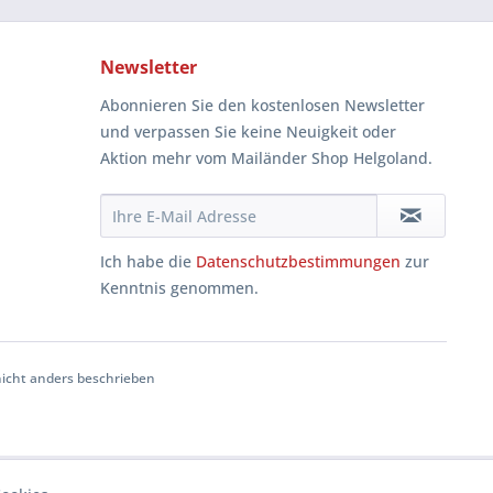
Newsletter
Abonnieren Sie den kostenlosen Newsletter
und verpassen Sie keine Neuigkeit oder
Aktion mehr vom Mailänder Shop Helgoland.
Ich habe die
Datenschutzbestimmungen
zur
Kenntnis genommen.
cht anders beschrieben