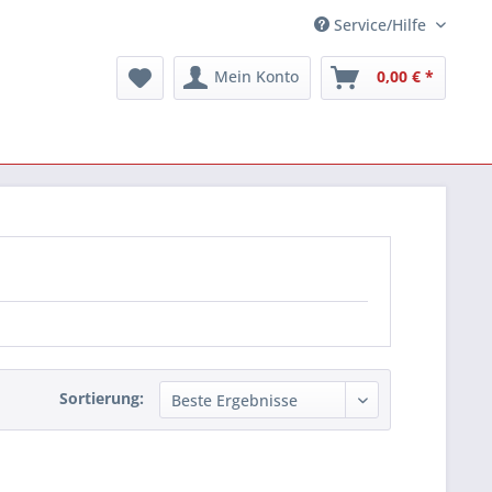
Service/Hilfe
Mein Konto
0,00 € *
Sortierung: