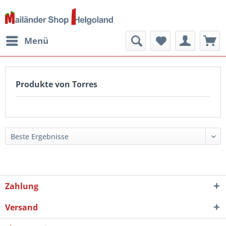
Menü
Produkte von Torres
Zahlung
Versand