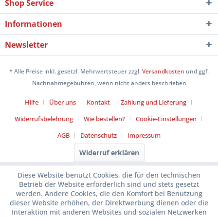
Shop Service
Informationen
Newsletter
* Alle Preise inkl. gesetzl. Mehrwertsteuer zzgl.
Versandkosten
und ggf.
Nachnahmegebühren, wenn nicht anders beschrieben
Hilfe
Über uns
Kontakt
Zahlung und Lieferung
Widerrufsbelehrung
Wie bestellen?
Cookie-Einstellungen
AGB
Datenschutz
Impressum
Widerruf erklären
Diese Website benutzt Cookies, die für den technischen
Betrieb der Website erforderlich sind und stets gesetzt
werden. Andere Cookies, die den Komfort bei Benutzung
dieser Website erhöhen, der Direktwerbung dienen oder die
Interaktion mit anderen Websites und sozialen Netzwerken