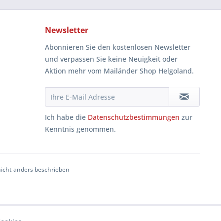
Newsletter
Abonnieren Sie den kostenlosen Newsletter
und verpassen Sie keine Neuigkeit oder
Aktion mehr vom Mailänder Shop Helgoland.
Ich habe die
Datenschutzbestimmungen
zur
Kenntnis genommen.
cht anders beschrieben