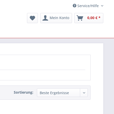
Service/Hilfe
Mein Konto
0,00 € *
Sortierung: