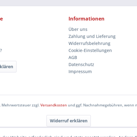
ce
Informationen
Über uns
Zahlung und Lieferung
Widerrufsbelehrung
?
Cookie-Einstellungen
AGB
Datenschutz
klären
Impressum
zl. Mehrwertsteuer zzgl.
Versandkosten
und ggf. Nachnahmegebühren, wenn ni
Widerruf erklären