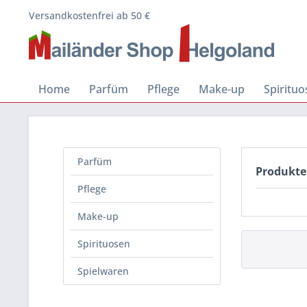
Versandkostenfrei ab 50 €
Home
Parfüm
Pflege
Make-up
Spiritu
Parfüm
Produkte
Pflege
Make-up
Spirituosen
Spielwaren