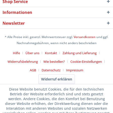
Shop Service
Informationen
Newsletter
* Alle Preise inkl. gesetzl. Mehrwertsteuer zzgl.
Versandkosten
und ggf.
Nachnahmegebühren, wenn nicht anders beschrieben
Hilfe
Über uns
Kontakt
Zahlung und Lieferung
Widerrufsbelehrung
Wie bestellen?
Cookie-Einstellungen
AGB
Datenschutz
Impressum
Widerruf erklären
Diese Website benutzt Cookies, die für den technischen
Betrieb der Website erforderlich sind und stets gesetzt
werden. Andere Cookies, die den Komfort bei Benutzung
dieser Website erhöhen, der Direktwerbung dienen oder die
Interaktion mit anderen Websites und sozialen Netzwerken