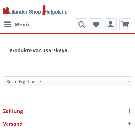
Menü
Produkte von Tsarskaya
Zahlung
Versand