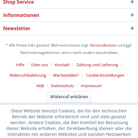
Shop Service
Informationen
Newsletter
* Alle Preise inkl. gesetzl. Mehrwertsteuer zzgl.
Versandkosten
und ggf.
Nachnahmegebühren, wenn nicht anders beschrieben
Hilfe
Über uns
Kontakt
Zahlung und Lieferung
Widerrufsbelehrung
Wie bestellen?
Cookie-Einstellungen
AGB
Datenschutz
Impressum
Widerruf erklären
Diese Website benutzt Cookies, die für den technischen
Betrieb der Website erforderlich sind und stets gesetzt
werden. Andere Cookies, die den Komfort bei Benutzung
dieser Website erhöhen, der Direktwerbung dienen oder die
Interaktion mit anderen Websites und sozialen Netzwerken