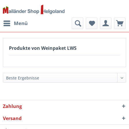
Menü
Produkte von Weinpaket LWS
Zahlung
Versand