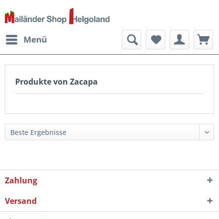
Menü
Produkte von Zacapa
Zahlung
Versand