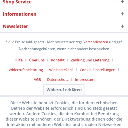
Shop Service
Informationen
Newsletter
* Alle Preise inkl. gesetzl. Mehrwertsteuer zzgl.
Versandkosten
und ggf.
Nachnahmegebühren, wenn nicht anders beschrieben
Hilfe
Über uns
Kontakt
Zahlung und Lieferung
Widerrufsbelehrung
Wie bestellen?
Cookie-Einstellungen
AGB
Datenschutz
Impressum
Widerruf erklären
Diese Website benutzt Cookies, die für den technischen
Betrieb der Website erforderlich sind und stets gesetzt
werden. Andere Cookies, die den Komfort bei Benutzung
dieser Website erhöhen, der Direktwerbung dienen oder die
Interaktion mit anderen Websites und sozialen Netzwerken