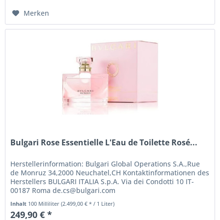
Merken
Bulgari Rose Essentielle L'Eau de Toilette Rosé...
Herstellerinformation: Bulgari Global Operations S.A.,Rue
de Monruz 34,2000 Neuchatel,CH Kontaktinformationen des
Herstellers BULGARI ITALIA S.p.A. Via dei Condotti 10 IT-
00187 Roma de.cs@bulgari.com
Inhalt
100 Milliliter
(2.499,00 € * / 1 Liter)
249,90 € *