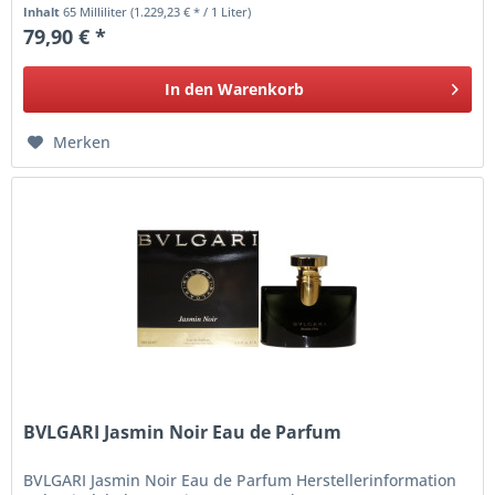
Inhalt
65 Milliliter
(1.229,23 € * / 1 Liter)
79,90 € *
In den
Warenkorb
Merken
BVLGARI Jasmin Noir Eau de Parfum
BVLGARI Jasmin Noir Eau de Parfum Herstellerinformation