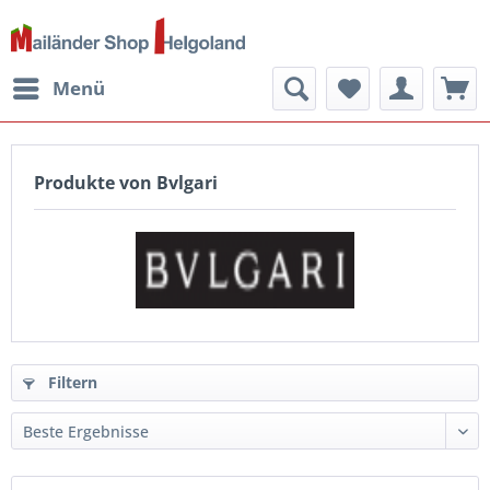
Menü
Produkte von Bvlgari
Filtern