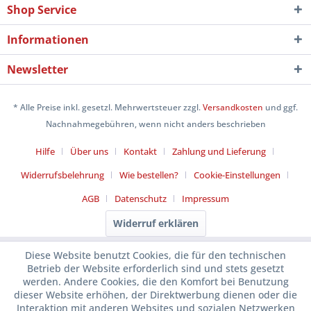
Shop Service
Informationen
Newsletter
* Alle Preise inkl. gesetzl. Mehrwertsteuer zzgl.
Versandkosten
und ggf.
Nachnahmegebühren, wenn nicht anders beschrieben
Hilfe
Über uns
Kontakt
Zahlung und Lieferung
Widerrufsbelehrung
Wie bestellen?
Cookie-Einstellungen
AGB
Datenschutz
Impressum
Widerruf erklären
Diese Website benutzt Cookies, die für den technischen
Betrieb der Website erforderlich sind und stets gesetzt
werden. Andere Cookies, die den Komfort bei Benutzung
dieser Website erhöhen, der Direktwerbung dienen oder die
Interaktion mit anderen Websites und sozialen Netzwerken