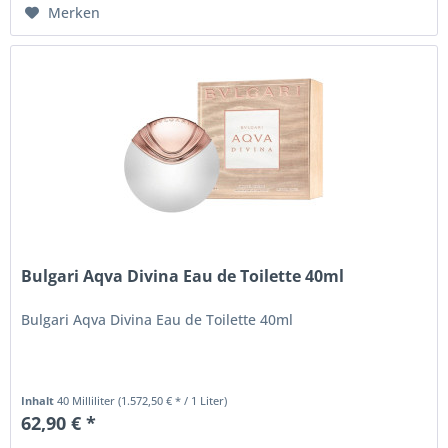
Merken
Bulgari Aqva Divina Eau de Toilette 40ml
Bulgari Aqva Divina Eau de Toilette 40ml
Inhalt
40 Milliliter
(1.572,50 € * / 1 Liter)
62,90 € *