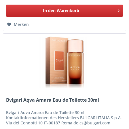
In den
Warenkorb
Merken
Bvlgari Aqva Amara Eau de Toilette 30ml
Bvlgari Aqva Amara Eau de Toilette 30ml
Kontaktinformationen des Herstellers BULGARI ITALIA S.p.A.
Via dei Condotti 10 IT-00187 Roma de.cs@bulgari.com