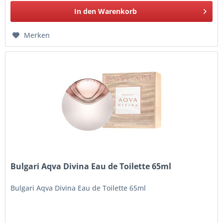
In den
Warenkorb
Merken
Bulgari Aqva Divina Eau de Toilette 65ml
Bulgari Aqva Divina Eau de Toilette 65ml