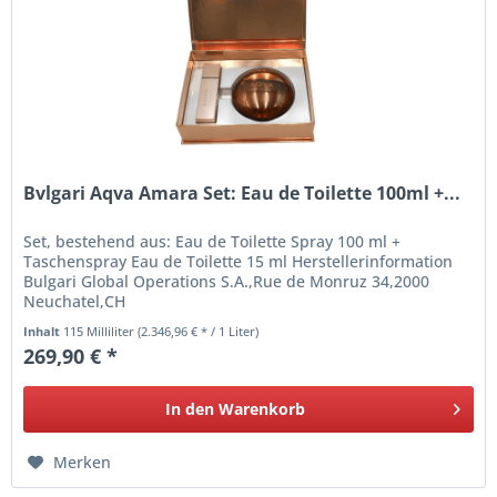
Bvlgari Aqva Amara Set: Eau de Toilette 100ml +...
Set, bestehend aus: Eau de Toilette Spray 100 ml +
Taschenspray Eau de Toilette 15 ml Herstellerinformation
Bulgari Global Operations S.A.,Rue de Monruz 34,2000
Neuchatel,CH
Inhalt
115 Milliliter
(2.346,96 € * / 1 Liter)
269,90 € *
In den
Warenkorb
Merken