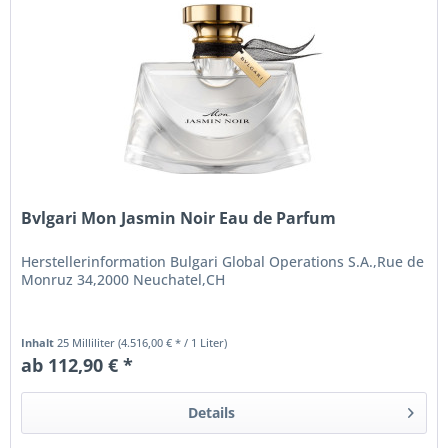
Bvlgari Mon Jasmin Noir Eau de Parfum
Herstellerinformation Bulgari Global Operations S.A.,Rue de
Monruz 34,2000 Neuchatel,CH
Inhalt
25 Milliliter
(4.516,00 € * / 1 Liter)
ab 112,90 € *
Details