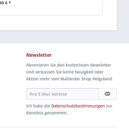
90 € *
Newsletter
Abonnieren Sie den kostenlosen Newsletter
und verpassen Sie keine Neuigkeit oder
Aktion mehr vom Mailänder Shop Helgoland.
Ich habe die
Datenschutzbestimmungen
zur
Kenntnis genommen.