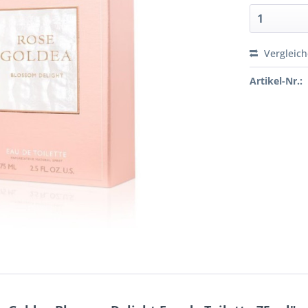
Vergleic
Artikel-Nr.: