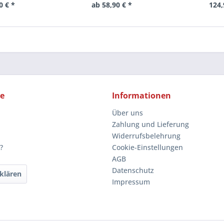
0 € *
ab 58,90 € *
124,
ce
Informationen
Über uns
Zahlung und Lieferung
Widerrufsbelehrung
?
Cookie-Einstellungen
AGB
Datenschutz
klären
Impressum