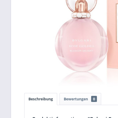
Beschreibung
Bewertungen
0