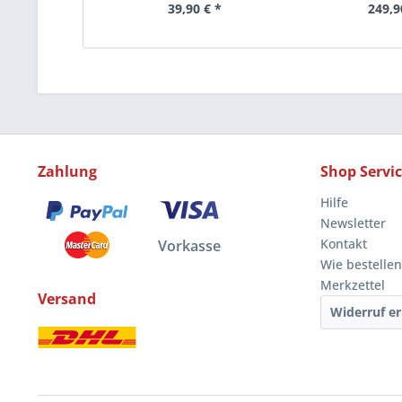
39,90 € *
249,9
Zahlung
Shop Servi
Hilfe
Newsletter
Kontakt
Vorkasse
Wie bestellen
Merkzettel
Versand
Widerruf er