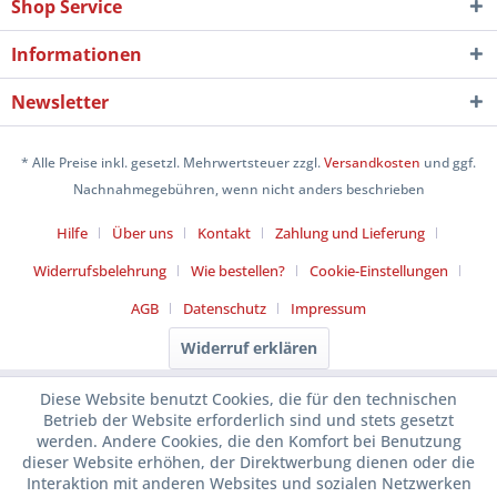
Shop Service
Informationen
Newsletter
* Alle Preise inkl. gesetzl. Mehrwertsteuer zzgl.
Versandkosten
und ggf.
Nachnahmegebühren, wenn nicht anders beschrieben
Hilfe
Über uns
Kontakt
Zahlung und Lieferung
Widerrufsbelehrung
Wie bestellen?
Cookie-Einstellungen
AGB
Datenschutz
Impressum
Widerruf erklären
Diese Website benutzt Cookies, die für den technischen
Betrieb der Website erforderlich sind und stets gesetzt
werden. Andere Cookies, die den Komfort bei Benutzung
dieser Website erhöhen, der Direktwerbung dienen oder die
Interaktion mit anderen Websites und sozialen Netzwerken