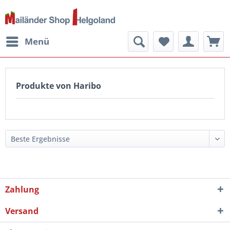
Menü
Produkte von Haribo
Zahlung
Versand