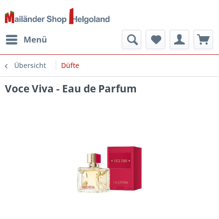
Menü
Übersicht
Düfte
Voce Viva - Eau de Parfum