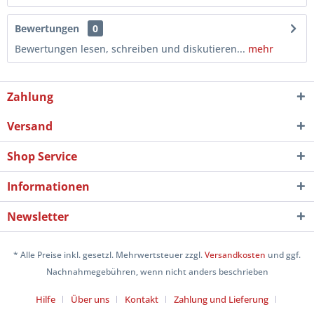
Bewertungen
0
Bewertungen lesen, schreiben und diskutieren...
mehr
Zahlung
Versand
Shop Service
Informationen
Newsletter
* Alle Preise inkl. gesetzl. Mehrwertsteuer zzgl.
Versandkosten
und ggf.
Nachnahmegebühren, wenn nicht anders beschrieben
Hilfe
Über uns
Kontakt
Zahlung und Lieferung