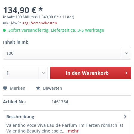
134,90 € *
Inhalt:
100 Milliliter (1.349,00 € * / 1 Liter)
inkl. MwSt.
zzgl. Versandkosten
Sofort versandfertig, Lieferzeit ca. 3-5 Werktage
Inhalt in ml:
In den
Warenkorb
Merken
Bewerten
Artikel-Nr.:
1461754
Beschreibung
Valentino Voce Viva Eau de Parfum Im Herzen römisch ist
Valentino Beauty eine coole,...
mehr