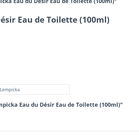
cka Eau du Désir Eau de Toilette (100ml)"
ésir Eau de Toilette (100ml)
a Lempicka
picka Eau du Désir Eau de Toilette (100ml)"