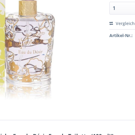
Vergleic
Artikel-Nr.: