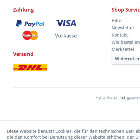
Zahlung
Shop Servi
Hilfe
Newsletter
Kontakt
Vorkasse
Wie bestellen
Merkzettel
Versand
Widerruf er
* Alle Preise inkl. geset
Diese Website benutzt Cookies, die für den technischen Betrie
die den Komfort bei Benutzung dieser Website erhöhen, der D