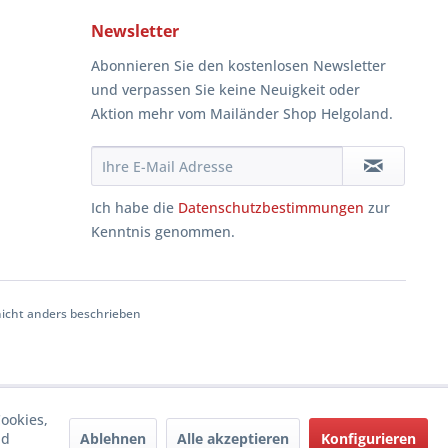
Newsletter
Abonnieren Sie den kostenlosen Newsletter
und verpassen Sie keine Neuigkeit oder
Aktion mehr vom Mailänder Shop Helgoland.
Ich habe die
Datenschutzbestimmungen
zur
Kenntnis genommen.
cht anders beschrieben
ookies,
Ablehnen
Alle akzeptieren
Konfigurieren
nd