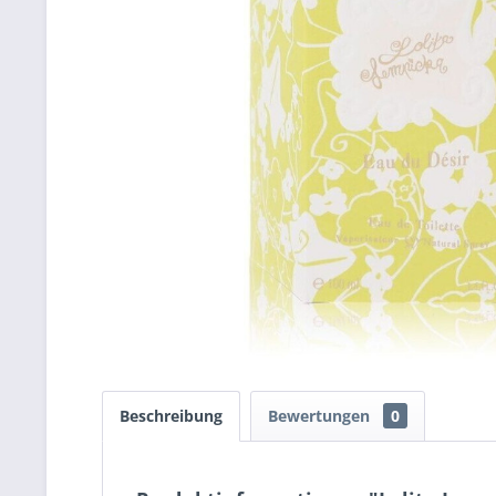
Beschreibung
Bewertungen
0