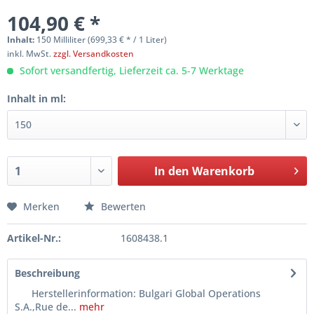
104,90 € *
Inhalt:
150 Milliliter (699,33 € * / 1 Liter)
inkl. MwSt.
zzgl. Versandkosten
Sofort versandfertig, Lieferzeit ca. 5-7 Werktage
Inhalt in ml:
In den
Warenkorb
Merken
Bewerten
Artikel-Nr.:
1608438.1
Beschreibung
Herstellerinformation: Bulgari Global Operations
S.A.,Rue de...
mehr