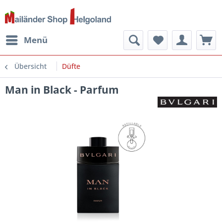
Menü
Übersicht
Düfte
Man in Black - Parfum