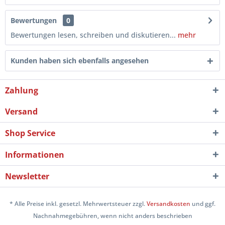
Bewertungen
0
Bewertungen lesen, schreiben und diskutieren...
mehr
Kunden haben sich ebenfalls angesehen
Zahlung
Versand
Shop Service
Informationen
Newsletter
* Alle Preise inkl. gesetzl. Mehrwertsteuer zzgl.
Versandkosten
und ggf.
Nachnahmegebühren, wenn nicht anders beschrieben