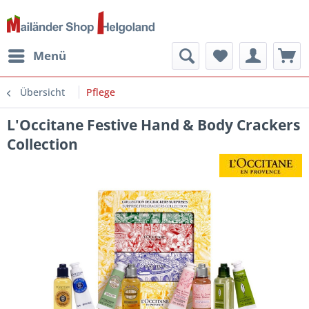
Menü
Übersicht
Pflege
L'Occitane Festive Hand & Body Crackers
Collection