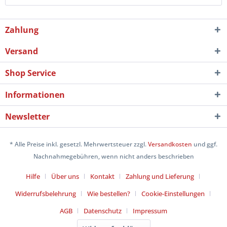
Zahlung
Versand
Shop Service
Informationen
Newsletter
* Alle Preise inkl. gesetzl. Mehrwertsteuer zzgl.
Versandkosten
und ggf.
Nachnahmegebühren, wenn nicht anders beschrieben
Hilfe
Über uns
Kontakt
Zahlung und Lieferung
Widerrufsbelehrung
Wie bestellen?
Cookie-Einstellungen
AGB
Datenschutz
Impressum