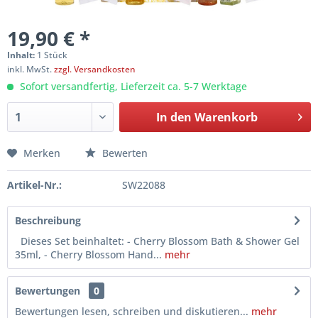
19,90 € *
Inhalt:
1 Stück
inkl. MwSt.
zzgl. Versandkosten
Sofort versandfertig, Lieferzeit ca. 5-7 Werktage
In den
Warenkorb
Merken
Bewerten
Artikel-Nr.:
SW22088
Beschreibung
Dieses Set beinhaltet: - Cherry Blossom Bath & Shower Gel
35ml, - Cherry Blossom Hand...
mehr
Bewertungen
0
Bewertungen lesen, schreiben und diskutieren...
mehr